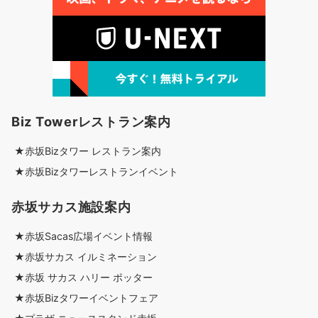
Biz Towerレストラン案内
★赤坂Bizタワー レストラン案内
★赤坂Bizタワーレストランイベント
赤坂サカス施設案内
★赤坂Sacas広場イベント情報
★赤坂サカス イルミネーション
★赤坂 サカス ハリー ポッター
★赤坂Bizタワーイベントフェア