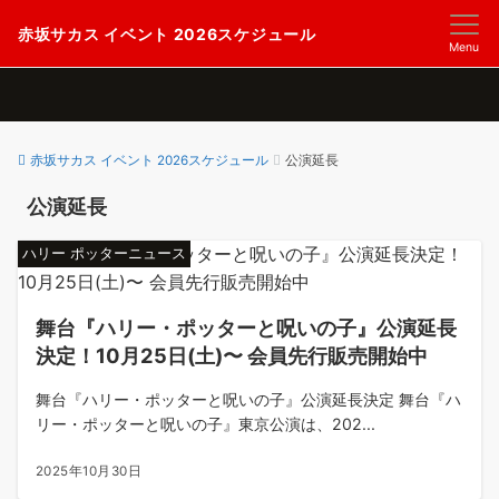
赤坂サカス イベント 2026スケジュール
Menu
赤坂サカス イベント 2026スケジュール
公演延長
公演延長
ハリー ポッターニュース
舞台『ハリー・ポッターと呪いの子』公演延長
決定！10月25日(土)〜 会員先行販売開始中
舞台『ハリー・ポッターと呪いの子』公演延長決定 舞台『ハ
リー・ポッターと呪いの子』東京公演は、202...
2025年10月30日