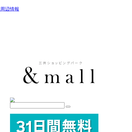
駅周辺情報