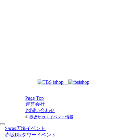
Page Top
運営会社
お問い合わせ
©
赤坂サカスイベント情報
Sacas広場イベント
赤坂Bizタワーイベント