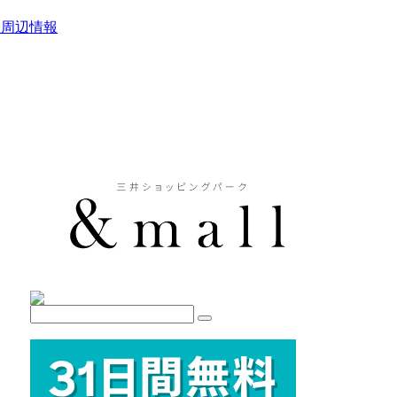
駅周辺情報