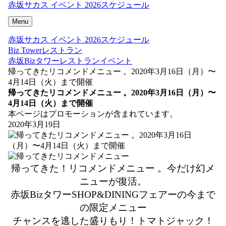
赤坂サカス イベント 2026スケジュール
Menu
赤坂サカス イベント 2026スケジュール
Biz Towerレストラン
赤坂Bizタワーレストランイベント
帰ってきたリコメンドメニュー 。2020年3月16日（月）〜
4月14日（火）まで開催
帰ってきたリコメンドメニュー 。2020年3月16日（月）〜
4月14日（火）まで開催
本ページはプロモーションが含まれています。
2020年3月19日
帰ってきた！リコメンドメニュー 。今だけ幻メ
ニューが復活。
赤坂BizタワーSHOP&DININGフェアーの今まで
の限定メニュー
チャンスを逃した盛りもり！トマトジャック！