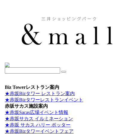
Biz Towerレストラン案内
★赤坂Bizタワー レストラン案内
★赤坂Bizタワーレストランイベント
赤坂サカス施設案内
★赤坂Sacas広場イベント情報
★赤坂サカス イルミネーション
★赤坂 サカス ハリー ポッター
★赤坂Bizタワーイベントフェア