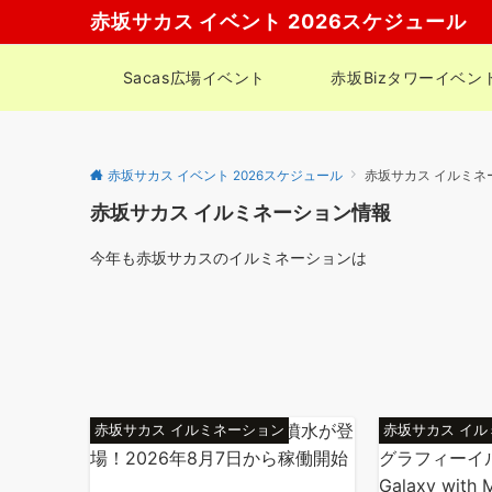
赤坂サカス イベント 2026スケジュール
Sacas広場イベント
赤坂Bizタワーイベン
赤坂サカス イベント 2026スケジュール
赤坂サカス イルミネ
赤坂サカス イルミネーション情報
今年も赤坂サカスのイルミネーションは
赤坂サカス イルミネーション
赤坂サカス イ