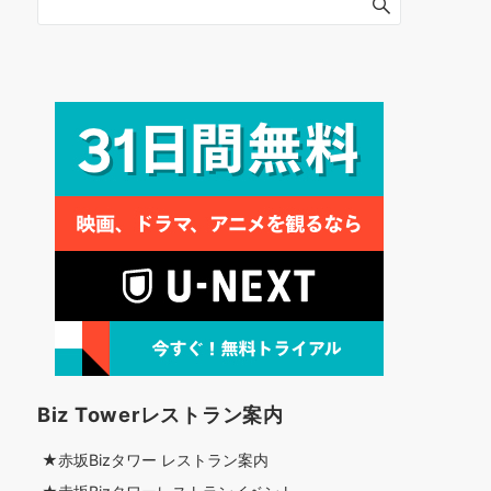
Biz Towerレストラン案内
★赤坂Bizタワー レストラン案内