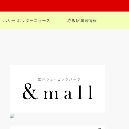
ハリー ポッターニュース
赤坂駅周辺情報