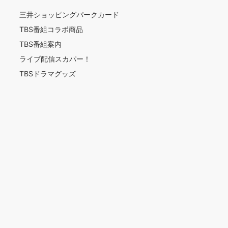
三井ショッピングパークカード
TBS番組コラボ商品
TBS番組案内
ライブ配信スカパー！
TBSドラマグッズ