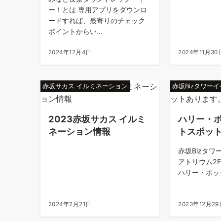
ー！とは 専用アプリをダウンロ
ードすれば、最寄りのチェック
ポイントからい...
2024年12月4日
2024年11月30
赤坂サカス イルミネーション
赤坂Bizタワー
2023赤坂サカス イルミ
ハリー・
ネーション情報
トスポッ
赤坂Bizタワー
アトリウム2
ハリー・ポッタ
2024年2月21日
2023年12月29