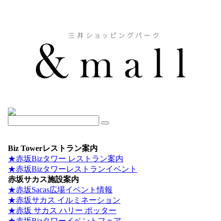
Biz Towerレストラン案内
★赤坂Bizタワー レストラン案内
★赤坂Bizタワーレストランイベント
赤坂サカス施設案内
★赤坂Sacas広場イベント情報
★赤坂サカス イルミネーション
★赤坂 サカス ハリー ポッター
★赤坂Bizタワーイベントフェア