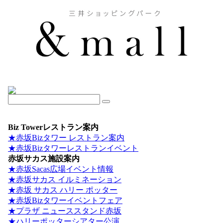
Biz Towerレストラン案内
★赤坂Bizタワー レストラン案内
★赤坂Bizタワーレストランイベント
赤坂サカス施設案内
★赤坂Sacas広場イベント情報
★赤坂サカス イルミネーション
★赤坂 サカス ハリー ポッター
★赤坂Bizタワーイベントフェア
★プラザ ニューススタンド赤坂
★ハリーポッターシアター公演