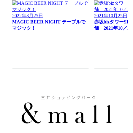
シ
ョ
2022年8月25日
2021年10月25日
ン
MAGIC BEER NIGHT テーブルで
赤坂bizタワーSHO
マジック！
舗 2021年10／