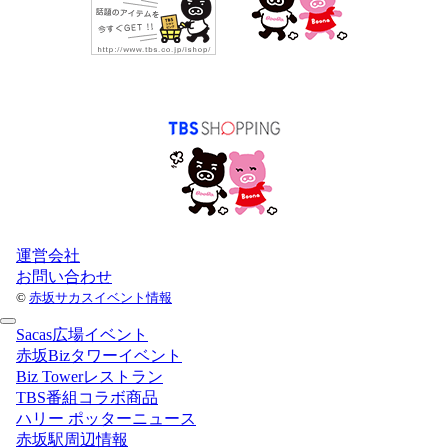
運営会社
お問い合わせ
©
赤坂サカスイベント情報
Sacas広場イベント
赤坂Bizタワーイベント
Biz Towerレストラン
TBS番組コラボ商品
ハリー ポッターニュース
赤坂駅周辺情報