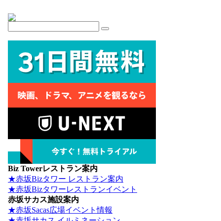
Biz Towerレストラン案内
★赤坂Bizタワー レストラン案内
★赤坂Bizタワーレストランイベント
赤坂サカス施設案内
★赤坂Sacas広場イベント情報
★赤坂サカス イルミネーション