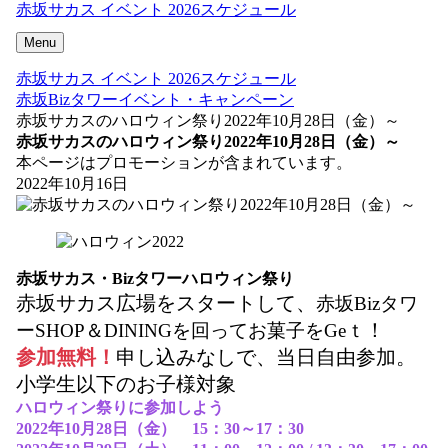
赤坂サカス イベント 2026スケジュール
Menu
赤坂サカス イベント 2026スケジュール
赤坂Bizタワーイベント・キャンペーン
赤坂サカスのハロウィン祭り2022年10月28日（金）～
赤坂サカスのハロウィン祭り2022年10月28日（金）～
本ページはプロモーションが含まれています。
2022年10月16日
赤坂サカス・Bizタワーハロウィン祭り
赤坂サカス広場をスタートして、
赤坂Bizタワ
！
ーSHOP＆DININGを回ってお菓子をGeｔ
参加無料！
申し込みなしで、当日自由参加。
小学生以下のお子様対象
ハロウィン祭りに参加しよう
2022年10月28日（金） 15：30～17：30