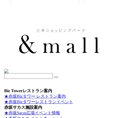
Biz Towerレストラン案内
★赤坂Bizタワー レストラン案内
★赤坂Bizタワーレストランイベント
赤坂サカス施設案内
★赤坂Sacas広場イベント情報