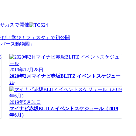
でサカスで開催
あそび！学び！フェスタ」で初公開
2019年12月28日
2020年2月マイナビ赤坂BLITZ イベントスケジュー
ル
2019年5月31日
ー
マイナビ赤坂BLITZ イベントスケジュール（2019
年6月）