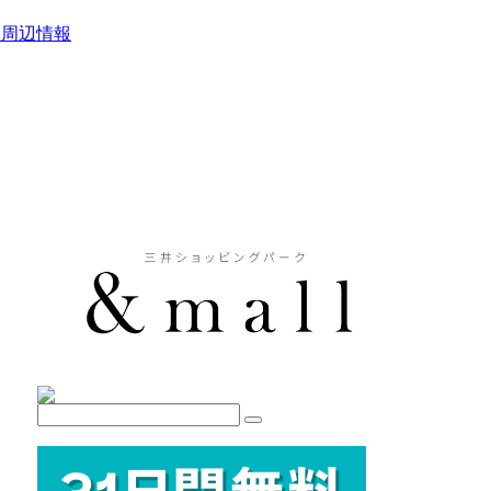
駅周辺情報