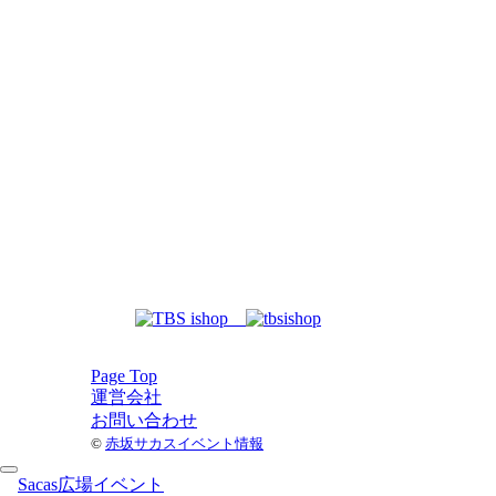
Page Top
運営会社
お問い合わせ
©
赤坂サカスイベント情報
Sacas広場イベント