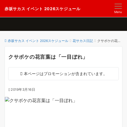
赤坂サカス イベント 2026スケジュール
Menu
赤坂サカス イベント 2026スケジュール
花サカス日記
クサボケの花言葉は「一目ぼれ」
クサボケの花言葉は「一目ぼれ」
本ページはプロモーションが含まれています。
2019年3月16日