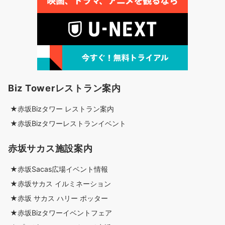
Biz Towerレストラン案内
★赤坂Bizタワー レストラン案内
★赤坂Bizタワーレストランイベント
赤坂サカス施設案内
★赤坂Sacas広場イベント情報
★赤坂サカス イルミネーション
★赤坂 サカス ハリー ポッター
★赤坂Bizタワーイベントフェア