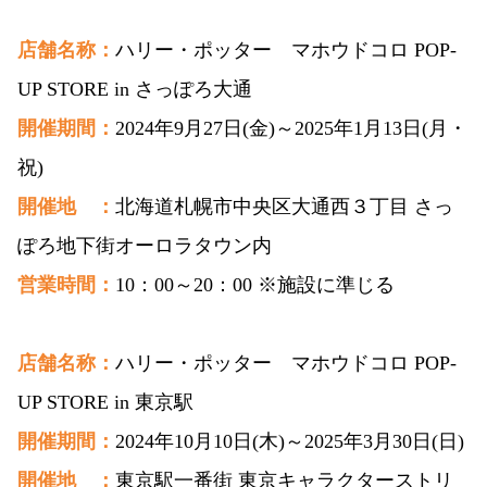
店舗名称：
ハリー・ポッター マホウドコロ POP-
UP STORE in さっぽろ大通
開催期間：
2024年9月27日(金)～2025年1月13日(月・
祝)
開催地 ：
北海道札幌市中央区大通西３丁目 さっ
ぽろ地下街オーロラタウン内
営業時間：
10：00～20：00 ※施設に準じる
店舗名称：
ハリー・ポッター マホウドコロ POP-
UP STORE in 東京駅
開催期間：
2024年10月10日(木)～2025年3月30日(日)
開催地 ：
東京駅一番街 東京キャラクターストリ