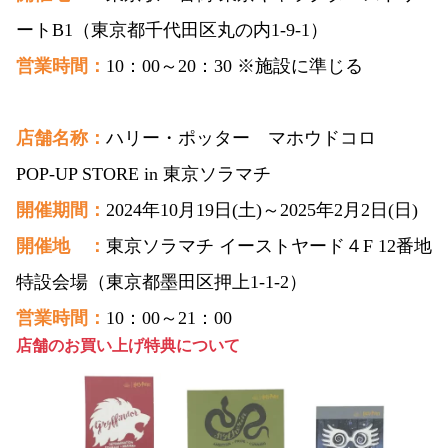
ートB1（東京都千代田区丸の内1-9-1）
営業時間：
10：00～20：30 ※施設に準じる
店舗名称：
ハリー・ポッター マホウドコロ
POP-UP STORE in 東京ソラマチ
開催期間：
2024年10月19日(土)～2025年2月2日(日)
開催地 ：
東京ソラマチ イーストヤード４F 12番地
特設会場（東京都墨田区押上1-1-2）
営業時間：
10：00～21：00
店舗のお買い上げ特典について