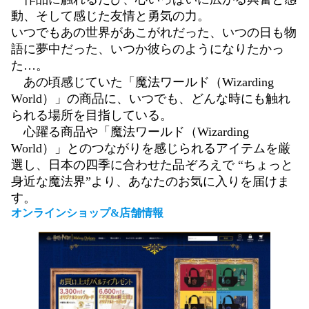
動、そして感じた友情と勇気の力。
いつでもあの世界があこがれだった、いつの日も物
語に夢中だった、いつか彼らのようになりたかっ
た…。
あの頃感じていた「魔法ワールド（Wizarding
World）」の商品に、いつでも、どんな時にも触れ
られる場所を目指している。
心躍る商品や「魔法ワールド（Wizarding
World）」とのつながりを感じられるアイテムを厳
選し、日本の四季に合わせた品ぞろえで “ちょっと
身近な魔法界”より、あなたのお気に入りを届けま
す。
オンラインショップ
&
店舗情報