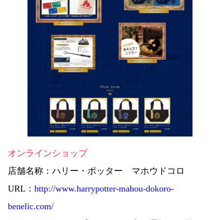
オンラインショップ
店舗名称：
ハリー・ポッター マホウドコロ
URL：
http://www.harrypotter-mahou-dokoro-
benelic.com/