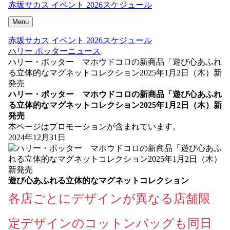
赤坂サカス イベント 2026スケジュール
Menu
赤坂サカス イベント 2026スケジュール
ハリー ポッターニュース
ハリー・ポッター マホウドコロの新商品「遊び心あふれ
る立体的なマグネットコレクション2025年1月2日（木）新
発売
ハリー・ポッター マホウドコロの新商品「遊び心あふれ
る立体的なマグネットコレクション2025年1月2日（木）新
発売
本ページはプロモーションが含まれています。
2024年12月31日
遊び心あふれる立体的なマグネットコレクション
各店ごとにデザインが異なる店舗限
定デザインのコットンバッグも同日