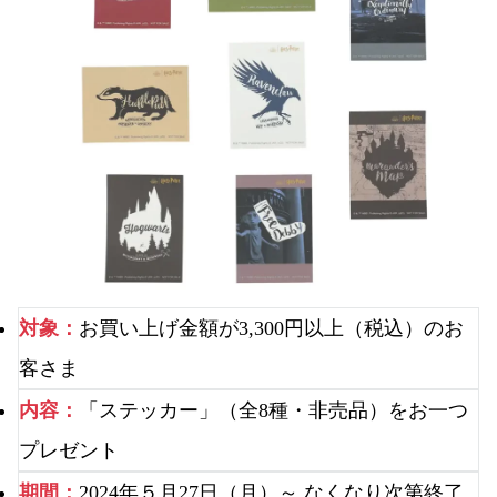
対象：
お買い上げ金額が3,300円以上（税込）のお
客さま
内容：
「ステッカー」（全8種・非売品）をお一つ
プレゼント
期間：
2024年５月27日（月）～ なくなり次第終了