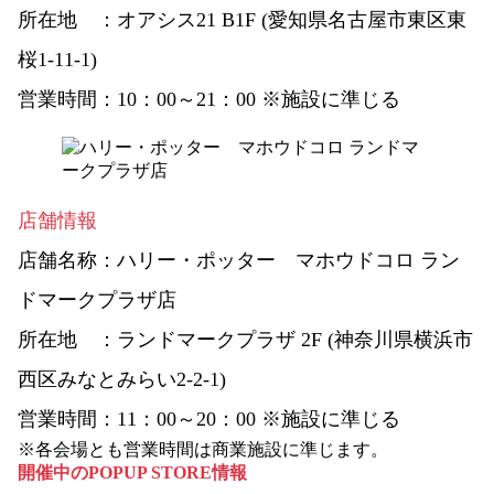
所在地 ：
オアシス21 B1F (愛知県名古屋市東区東
桜1-11-1)
営業時間：
10：00～21：00 ※施設に準じる
店舗情報
店舗名称：
ハリー・ポッター マホウドコロ ラン
ドマークプラザ店
所在地 ：
ランドマークプラザ 2F (神奈川県横浜市
西区みなとみらい2-2-1)
営業時間：
11：00～20：00 ※施設に準じる
※各会場とも営業時間は商業施設に準じます。
開催中のPOPUP STORE情報