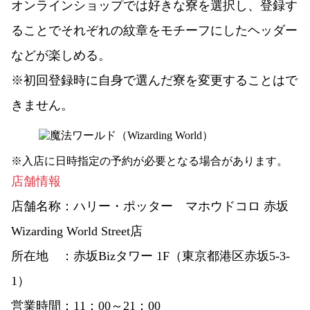
オンラインショップでは好きな寮を選択し、登録す
ることでそれぞれの紋章をモチーフにしたヘッダー
などが楽しめる。
※初回登録時に自身で選んだ寮を変更することはで
きません。
※入店に日時指定の予約が必要となる場合があります。
店舗情報
店舗名称：
ハリー・ポッター マホウドコロ 赤坂
Wizarding World Street店
所在地 ：
赤坂Bizタワー 1F（東京都港区赤坂5-3-
1）
営業時間：
11：00～21：00