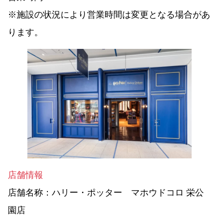
※施設の状況により営業時間は変更となる場合があ
ります。
店舗情報
店舗名称：
ハリー・ポッター マホウドコロ 栄公
園店