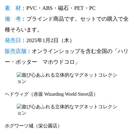
素 材
：PVC・ABS・磁石・PET・PC
備 考
：ブラインド商品です。セットでの購入で全
種そろいます。
発売日
：2025年1月2日（木）
販売店舗
：オンラインショップを含む全国の「ハリ
ー・ポッター マホウドコロ」
ヘドウィグ（赤坂 Wizarding World Street店）
ホグワーツ城（栄公園店）