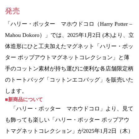
発売
「ハリー・ポッター マホウドコロ（Harry Potter –
Mahou Dokoro）」では、2025年1月2日 (木)より、立
体造形にひと工夫加えたマグネット「ハリー・ポッ
ター ポップアウトマグネットコレクション」と薄
手のコットン素材が持ち運びに便利な各店舗限定柄
のトートバッグ「コットンエコバッグ」を販売いた
します。
■新商品について
「ハリー・ポッター マホウドコロ」より、見て
も飾っても楽しい「ハリー・ポッター ポップアウ
トマグネットコレクション」が2025年1月2日（木）