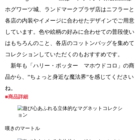
ホグワーツ城、ランドマークプラザ店はニフラーと
各店の内装やイメージに合わせたデザインでご用意
しています。色や絵柄の好みに合わせての普段使い
はもちろんのこと、各店のコットンバッグを集めて
コレクションしていただくのもおすすめです。
新年も「ハリー・ポッター マホウドコロ」の商
品から、”ちょっと身近な魔法界”を感じてください
ね。
■商品詳細
嘆きのマートル