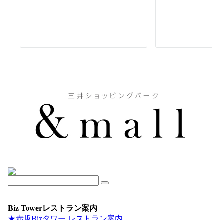
Biz Towerレストラン案内
★赤坂Bizタワー レストラン案内