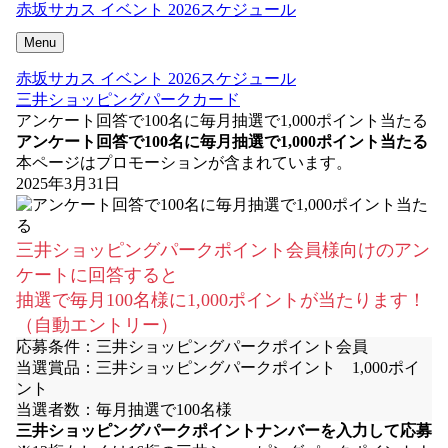
赤坂サカス イベント 2026スケジュール
Menu
赤坂サカス イベント 2026スケジュール
三井ショッピングパークカード
アンケート回答で100名に毎月抽選で1,000ポイント当たる
アンケート回答で100名に毎月抽選で1,000ポイント当たる
本ページはプロモーションが含まれています。
2025年3月31日
三井ショッピングパークポイント会員様向けのアン
ケートに回答すると
抽選で毎月100名様に1,000ポイントが当たります！
（自動エントリー）
応募条件：三井ショッピングパークポイント会員
当選賞品：三井ショッピングパークポイント 1,000ポイ
ント
当選者数：毎月抽選で100名様
三井ショッピングパークポイントナンバーを入力して応募