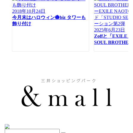
ン
2018年10月24日
今月末はハロウィン🎃biz タワーも
飾り付け
2025年6月23日
Zoffと「EXILE
SOUL BROTHE