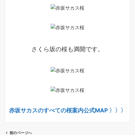
さくら坂の桜も満開です。
赤坂サカスのすべての桜案内公式MAP 〉〉〉
前のページへ