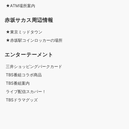
★ATM場所案内
赤坂サカス周辺情報
★東京ミッドタウン
★赤坂駅コインロッカーの場所
エンターテーメント
三井ショッピングパークカード
TBS番組コラボ商品
TBS番組案内
ライブ配信スカパー！
TBSドラマグッズ