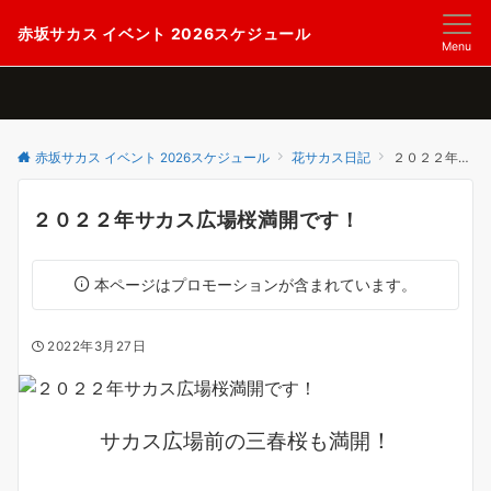
赤坂サカス イベント 2026スケジュール
Menu
赤坂サカス イベント 2026スケジュール
花サカス日記
２０２２年サカス広場桜満開です！
２０２２年サカス広場桜満開です！
本ページはプロモーションが含まれています。
2022年3月27日
！
サカス広場前の三春桜も満開