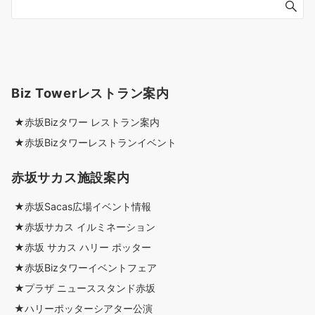
Biz Towerレストラン案内
★赤坂Bizタワー レストラン案内
★赤坂Bizタワーレストランイベント
赤坂サカス施設案内
★赤坂Sacas広場イベント情報
★赤坂サカス イルミネーション
★赤坂 サカス ハリー ポッター
★赤坂Bizタワーイベントフェア
★プラザ ニューススタンド赤坂
★ハリーポッターシアター公演