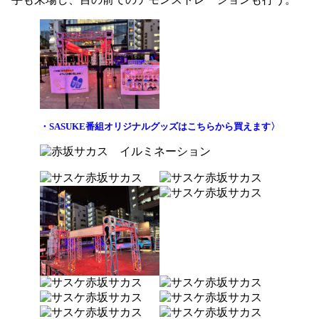
・SASUKE番組オリジナルグッズはこちらから買えます〉