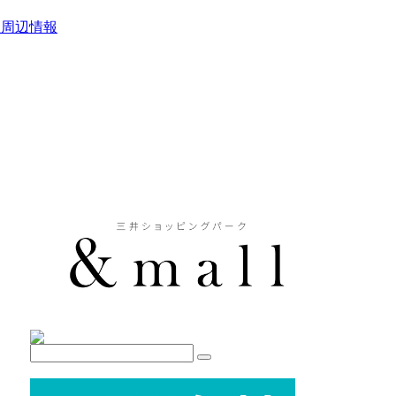
駅周辺情報