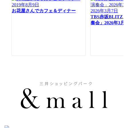
2019年8月9日
ン
お花屋さんでカフェ＆ディナー
2026年3月7日
TBS赤坂BLIT
奏会」2026年3