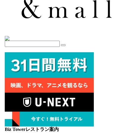
Biz Towerレストラン案内