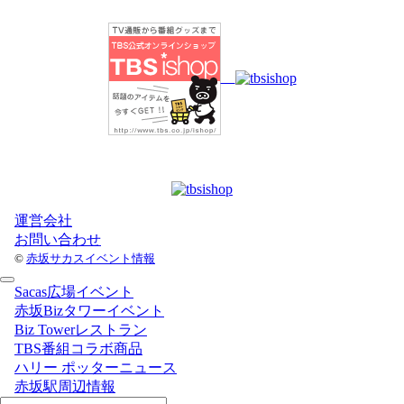
運営会社
お問い合わせ
©
赤坂サカスイベント情報
Sacas広場イベント
赤坂Bizタワーイベント
Biz Towerレストラン
TBS番組コラボ商品
ハリー ポッターニュース
赤坂駅周辺情報