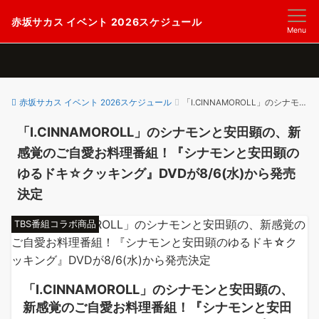
赤坂サカス イベント 2026スケジュール
Menu
赤坂サカス イベント 2026スケジュール
「I.CINNAMOROLL」のシナモンと安田顕の、新感覚のご自愛お料理番組！『シナモンと安田顕のゆるドキ☆クッキング』DVDが8/6(水)から発売決定
「I.CINNAMOROLL」のシナモンと安田顕の、新
感覚のご自愛お料理番組！『シナモンと安田顕の
ゆるドキ☆クッキング』DVDが8/6(水)から発売
決定
TBS番組コラボ商品
「I.CINNAMOROLL」のシナモンと安田顕の、
新感覚のご自愛お料理番組！『シナモンと安田