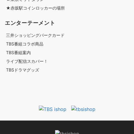
★赤坂駅コインロッカーの場所
エンターテーメント
三井ショッピングパークカード
TBS番組コラボ商品
TBS番組案内
ライブ配信スカパー！
TBSドラマグッズ