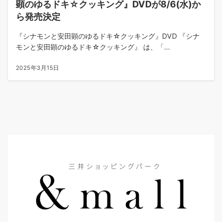
顕のゆるドキ☆クッキング』DVDが8/6(水)か
ら発売決定
『シナモンと安田顕のゆるドキ☆クッキング』DVD 『シナ
モンと安田顕のゆるドキ☆クッキング』 は、「...
2025年3月15日