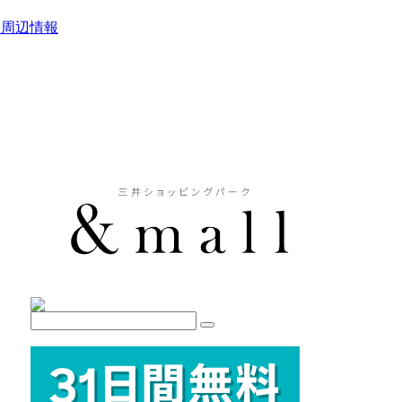
駅周辺情報