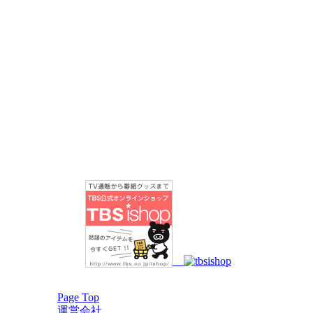
Page Top
運営会社