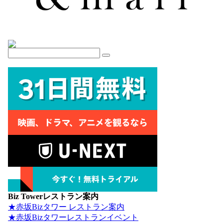
Biz Towerレストラン案内
★赤坂Bizタワー レストラン案内
★赤坂Bizタワーレストランイベント