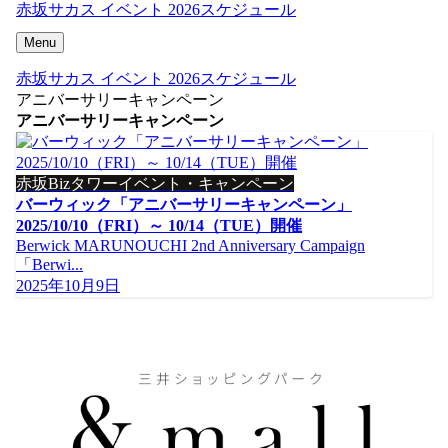
赤坂サカス イベント 2026スケジュール
Menu
赤坂サカス イベント 2026スケジュール
アニバーサリーキャンペーン
アニバーサリーキャンペーン
赤坂Bizタワーイベント・キャンペーン
バーウィック「アニバーサリーキャンペーン」
2025/10/10（FRI）～ 10/14（TUE）開催
Berwick MARUNOUCHI 2nd Anniversary Campaign
「Berwi...
2025年10月9日