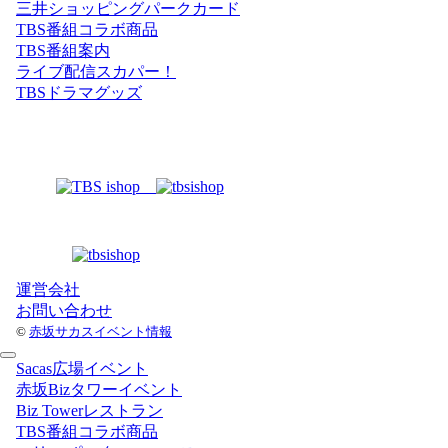
三井ショッピングパークカード
TBS番組コラボ商品
TBS番組案内
ライブ配信スカパー！
TBSドラマグッズ
運営会社
お問い合わせ
©
赤坂サカスイベント情報
Sacas広場イベント
赤坂Bizタワーイベント
Biz Towerレストラン
TBS番組コラボ商品