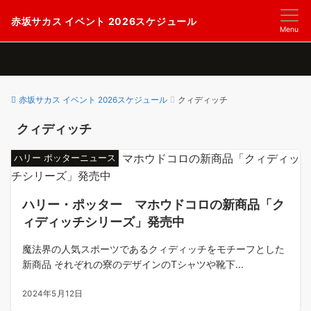
赤坂サカス イベント 2026スケジュール
Menu
赤坂サカス イベント 2026スケジュール
クィディッチ
クィディッチ
ハリー ポッターニュース
ハリー・ポッター マホウドコロの新商品「ク
ィディッチシリーズ」発売中
魔法界の人気スポーツであるクィディッチをモチーフとした
新商品 それぞれの寮のデザインのTシャツや靴下...
2024年5月12日