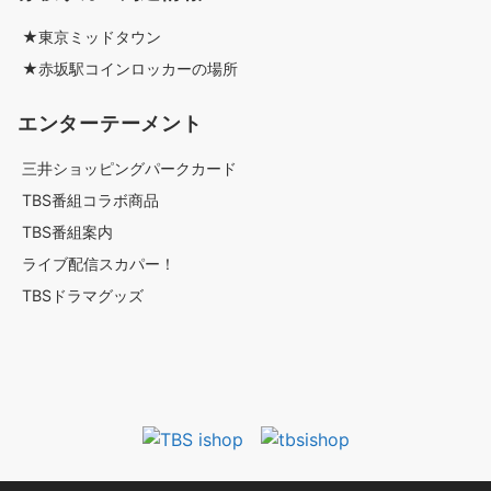
★東京ミッドタウン
★赤坂駅コインロッカーの場所
エンターテーメント
三井ショッピングパークカード
TBS番組コラボ商品
TBS番組案内
ライブ配信スカパー！
TBSドラマグッズ