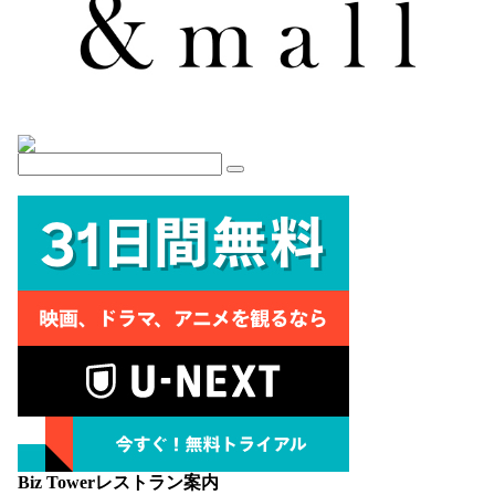
Biz Towerレストラン案内