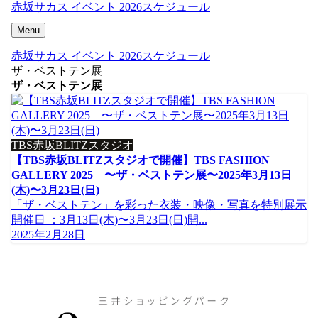
赤坂サカス イベント 2026スケジュール
Menu
赤坂サカス イベント 2026スケジュール
ザ・ベストテン展
ザ・ベストテン展
TBS赤坂BLITZスタジオ
【TBS赤坂BLITZスタジオで開催】TBS FASHION
GALLERY 2025 〜ザ・ベストテン展〜2025年3月13日
(木)〜3月23日(日)
「ザ・ベストテン」を彩った衣装・映像・写真を特別展示
開催日 ：3月13日(木)〜3月23日(日)開...
2025年2月28日