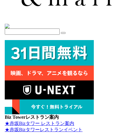
Biz Towerレストラン案内
★赤坂Bizタワー レストラン案内
★赤坂Bizタワーレストランイベント