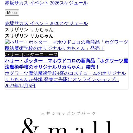
赤坂サカス イベント 2026スケジュール
Menu
赤坂サカス イベント 2026スケジュール
スリザリン リカちゃん
スリザリン リカちゃん
ハリー ポッターニュース
ハリー・ポッター マホウドコロの新商品「ホグワーツ魔
法魔術学校のオリジナルリカちゃん」発売！
ホグワーツ魔法魔術学校4寮のコスチュームのオリジナル
リカちゃんが登場 発売に先駆けオンラインショップ...
2023年12月5日