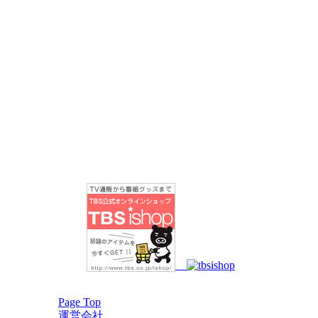
Page Top
運営会社