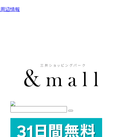
駅周辺情報