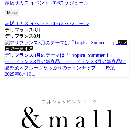
赤坂サカス イベント 2026スケジュール
Menu
赤坂サカス イベント 2026スケジュール
デリフランス8月
デリフランス8月
カフ
ェで一息する
デリフランス8月のテーマは「Tropical Summer！」
デリフランス8月の新商品 デリフランス8月の新商品は
夏野菜＆フルーツたっぷりのラインナップ！ 野菜...
2025年8月10日