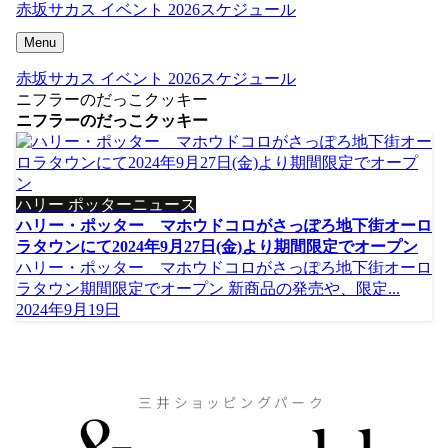
赤坂サカス イベント 2026スケジュール
Menu
赤坂サカス イベント 2026スケジュール
ニフラーのだっこクッキー
ニフラーのだっこクッキー
ハリー ポッターニュース
ハリー・ポッター マホウドコロがさっぽろ地下街オーロ
ラタウンにて2024年9月27日(金)より期間限定でオープン
ハリー・ポッター マホウドコロがさっぽろ地下街オーロ
ラタウン期間限定でオープン 新商品の発売や、限定...
2024年9月19日