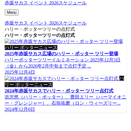
赤坂サカス イベント 2026スケジュール
Menu
赤坂サカス イベント 2026スケジュール
ハリー・ポッターツリーの点灯式
ハリー・ポッターツリーの点灯式
ハリー ポッターニュース
2025年赤坂サカス広場のハリー・ポッター ツリー登場
ハリーポッターツリーイルミネーション 2025年12月5日
（金）から2026年2月中旬まで点灯予定 ...
2025年12月4日
ハ
リー ポッターニュース
2024年赤坂サカスでハリー・ポッター ツリー点灯式
吉沢悠（ハリー・ポッター）、豊田エリー（ハーマイオニ
ー・グレンジャー）、石垣佑磨（ロン・ウィーズリー...
2024年12月6日