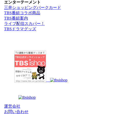
エンターテーメント
三井ショッピングパークカード
TBS番組コラボ商品
TBS番組案内
ライブ配信スカパー！
TBSドラマグッズ
運営会社
お問い合わせ