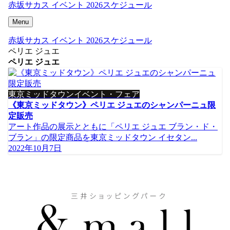
赤坂サカス イベント 2026スケジュール
Menu
赤坂サカス イベント 2026スケジュール
ペリエ ジュエ
ペリエ ジュエ
東京ミッドタウンイベント・フェア
《東京ミッドタウン》ペリエ ジュエのシャンパーニュ限
定販売
アート作品の展示とともに「ペリエ ジュエ ブラン・ド・
ブラン」の限定商品を東京ミッドタウン イセタン...
2022年10月7日