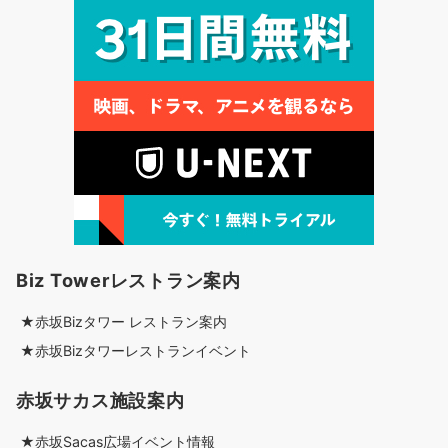
Biz Towerレストラン案内
★赤坂Bizタワー レストラン案内
★赤坂Bizタワーレストランイベント
赤坂サカス施設案内
★赤坂Sacas広場イベント情報