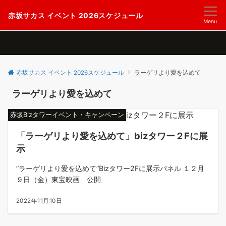
赤坂サカス イベント 2026スケジュール
Menu
赤坂サカス イベント 2026スケジュール
ラーゲリより愛を込めて
ラーゲリより愛を込めて
赤坂Bizタワーイベント・キャンペーン
「ラーゲリより愛を込めて」bizタワー２Fに展
示
”ラーゲリより愛を込めて”Bizタワー2Fに展示パネル １２月
９日（金）東宝映画 公開
2022年11月10日