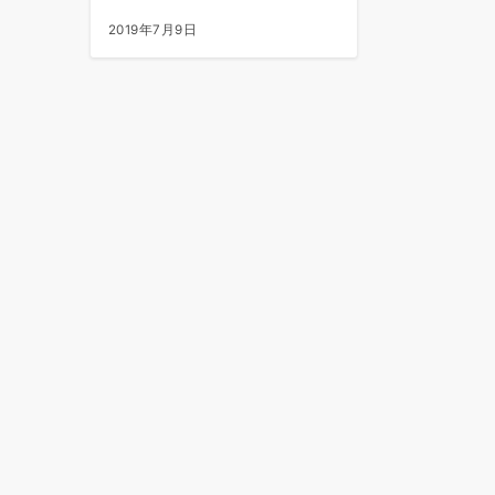
2019年7月9日