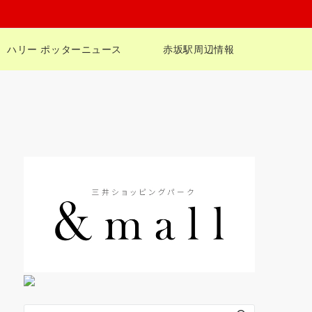
ハリー ポッターニュース
赤坂駅周辺情報