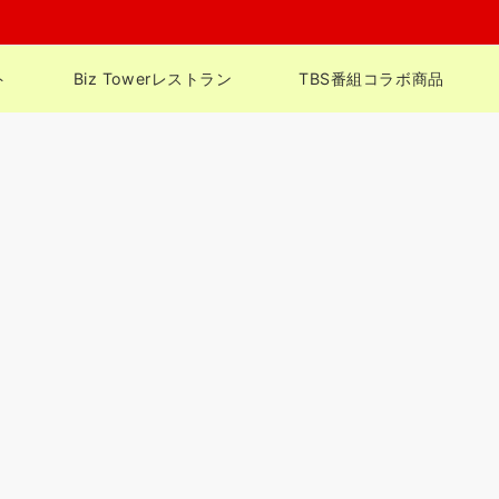
ト
Biz Towerレストラン
TBS番組コラボ商品