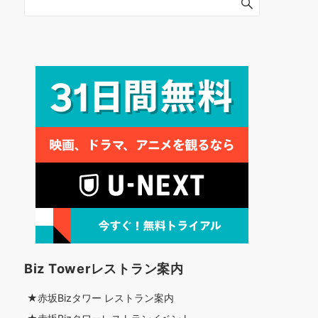
Biz Towerレストラン案内
★赤坂Bizタワー レストラン案内