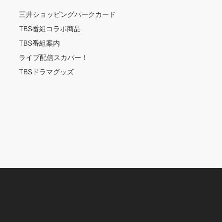
三井ショッピングパークカード
TBS番組コラボ商品
TBS番組案内
ライブ配信スカパー！
TBSドラマグッズ