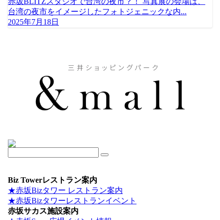
赤坂BLITZスタジオで台湾の夜市？！ 写真展の会場は、
台湾の夜市をイメージしたフォトジェニックな内...
2025年7月18日
Biz Towerレストラン案内
★赤坂Bizタワー レストラン案内
★赤坂Bizタワーレストランイベント
赤坂サカス施設案内