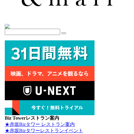
Biz Towerレストラン案内
★赤坂Bizタワー レストラン案内
★赤坂Bizタワーレストランイベント