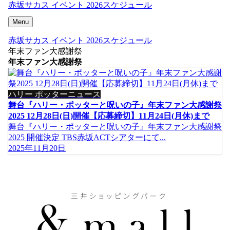
赤坂サカス イベント 2026スケジュール
Menu
赤坂サカス イベント 2026スケジュール
年末ファン大感謝祭
年末ファン大感謝祭
ハリー ポッターニュース
舞台『ハリー・ポッターと呪いの子』年末ファン大感謝祭
2025 12月28日(日)開催【応募締切】11月24日(月休)まで
舞台『ハリー・ポッターと呪いの子』年末ファン大感謝祭
2025 開催決定 TBS赤坂ACTシアターにて...
2025年11月20日