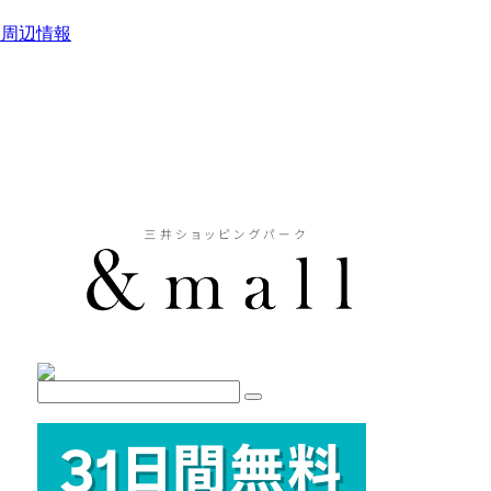
駅周辺情報