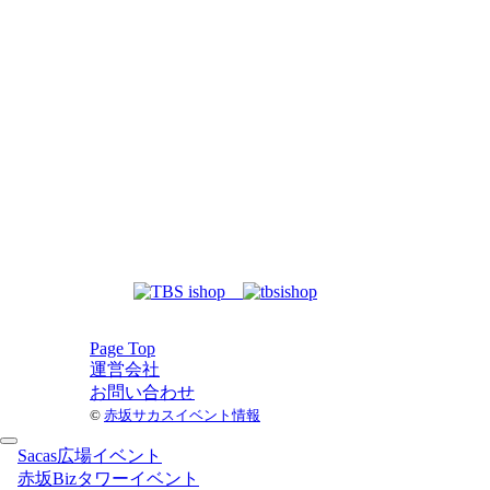
Page Top
運営会社
お問い合わせ
©
赤坂サカスイベント情報
Sacas広場イベント
赤坂Bizタワーイベント