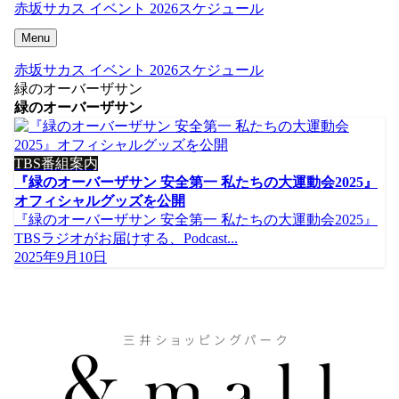
赤坂サカス イベント 2026スケジュール
Menu
赤坂サカス イベント 2026スケジュール
緑のオーバーザサン
緑のオーバーザサン
TBS番組案内
『緑のオーバーザサン 安全第一 私たちの大運動会2025』
オフィシャルグッズを公開
『緑のオーバーザサン 安全第一 私たちの大運動会2025』
TBSラジオがお届けする、Podcast...
2025年9月10日