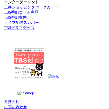
エンターテーメント
三井ショッピングパークカード
TBS番組コラボ商品
TBS番組案内
ライブ配信スカパー！
TBSドラマグッズ
運営会社
お問い合わせ