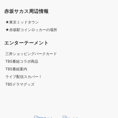
赤坂サカス周辺情報
★東京ミッドタウン
★赤坂駅コインロッカーの場所
エンターテーメント
三井ショッピングパークカード
TBS番組コラボ商品
TBS番組案内
ライブ配信スカパー！
TBSドラマグッズ