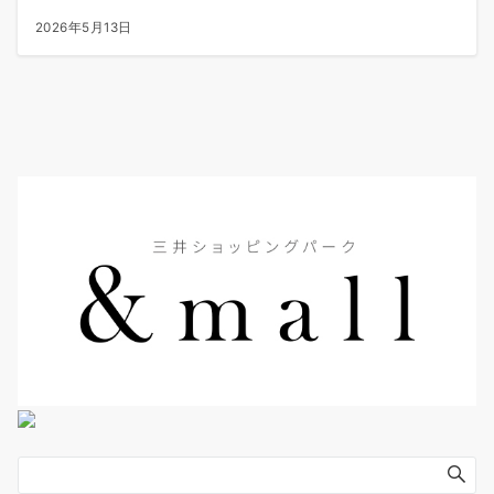
2026年5月13日