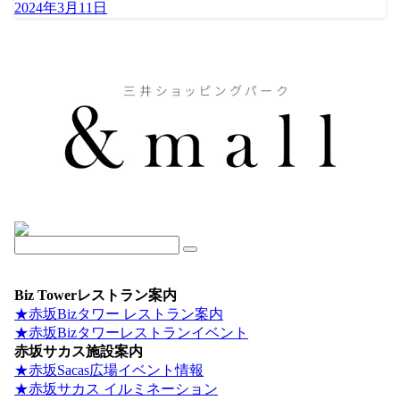
2024年3月11日
Biz Towerレストラン案内
★赤坂Bizタワー レストラン案内
★赤坂Bizタワーレストランイベント
赤坂サカス施設案内
★赤坂Sacas広場イベント情報
★赤坂サカス イルミネーション