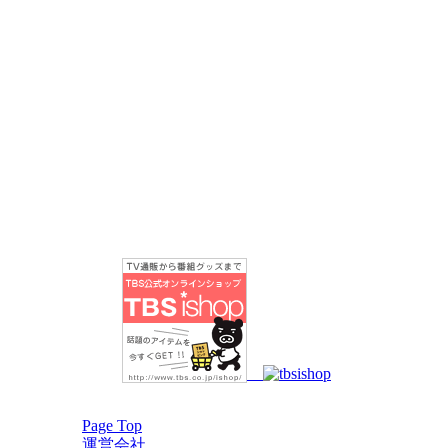
Page Top
運営会社