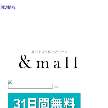
駅周辺情報