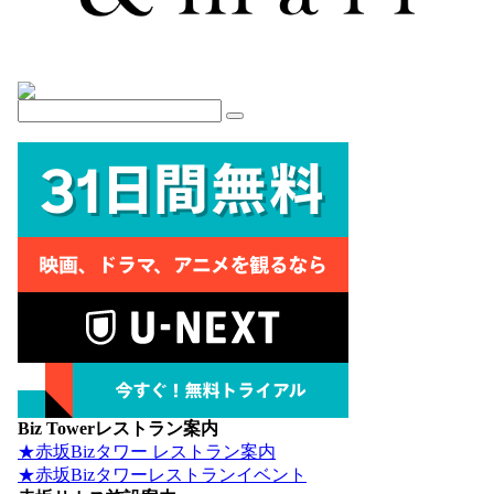
Biz Towerレストラン案内
★赤坂Bizタワー レストラン案内
★赤坂Bizタワーレストランイベント