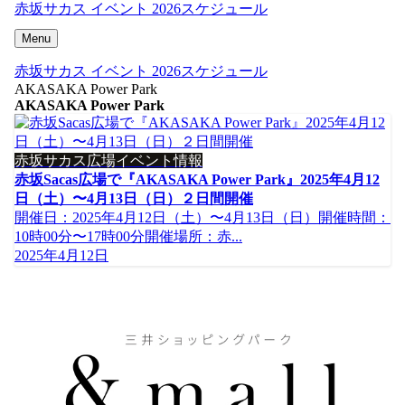
赤坂サカス イベント 2026スケジュール
Menu
赤坂サカス イベント 2026スケジュール
AKASAKA Power Park
AKASAKA Power Park
赤坂サカス広場イベント情報
赤坂Sacas広場で『AKASAKA Power Park』2025年4月12
日（土）〜4月13日（日）２日間開催
開催日：2025年4月12日（土）〜4月13日（日）開催時間：
10時00分〜17時00分開催場所：赤...
2025年4月12日