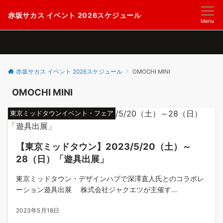
赤坂サカス イベント 2026スケジュール
Menu
赤坂サカス イベント 2026スケジュール
OMOCHI MINI
OMOCHI MINI
東京ミッドタウンイベント・フェア
【東京ミッドタウン】2023/5/20（土）～
28（日）「遊具出展」
東京ミッドタウン・デザインハブで深澤直人氏とのコラボレ
ーション遊具出展 株式会社ジャクエツが主催す...
2023年5月18日