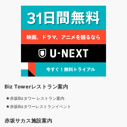
Biz Towerレストラン案内
★赤坂Bizタワー レストラン案内
★赤坂Bizタワーレストランイベント
赤坂サカス施設案内