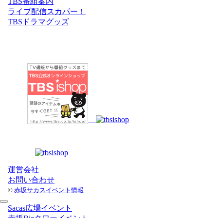
TBS番組案内
ライブ配信スカパー！
TBSドラマグッズ
運営会社
お問い合わせ
©
赤坂サカスイベント情報
Sacas広場イベント