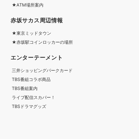
★ATM場所案内
赤坂サカス周辺情報
★東京ミッドタウン
★赤坂駅コインロッカーの場所
エンターテーメント
三井ショッピングパークカード
TBS番組コラボ商品
TBS番組案内
ライブ配信スカパー！
TBSドラマグッズ