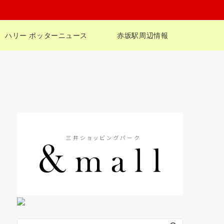
ハリー ポッターニュース
赤坂駅周辺情報