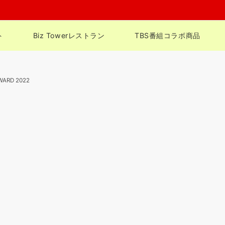
ト
Biz Towerレストラン
TBS番組コラボ商品
WARD 2022