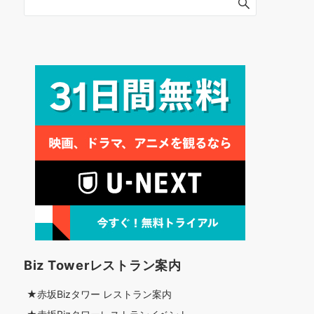
Biz Towerレストラン案内
★赤坂Bizタワー レストラン案内