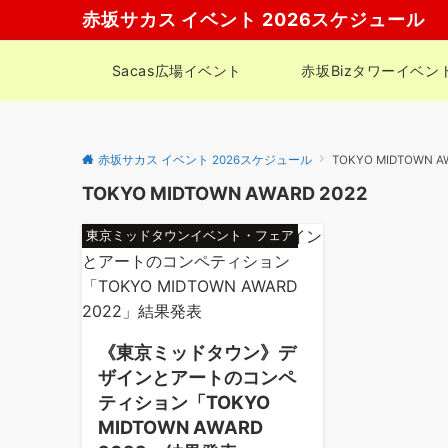
赤坂サカス イベント 2026スケジュール
Sacas広場イベント
赤坂Bizタワーイベン
赤坂サカス イベント 2026スケジュール
TOKYO MIDTOWN A
TOKYO MIDTOWN AWARD 2022
東京ミッドタウンイベント・フェア
《東京ミッドタウン》デ
ザインとアートのコンペ
ティション「TOKYO
MIDTOWN AWARD