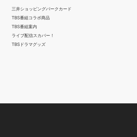
三井ショッピングパークカード
TBS番組コラボ商品
TBS番組案内
ライブ配信スカパー！
TBSドラマグッズ