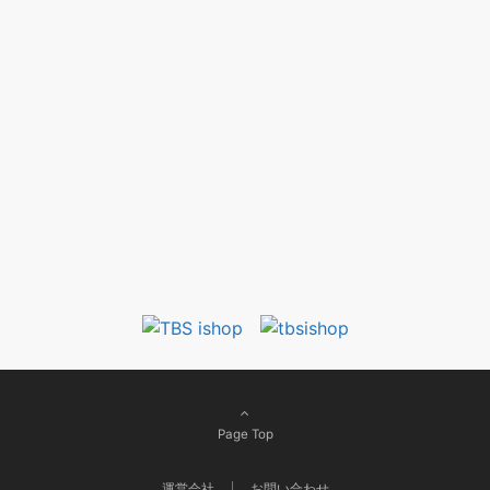
Page Top
運営会社
お問い合わせ