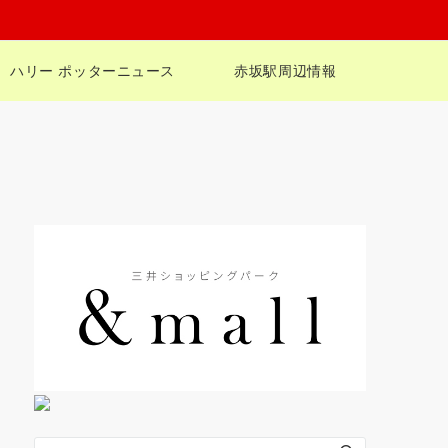
ハリー ポッターニュース
赤坂駅周辺情報