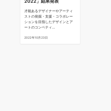
2022」結果発表
才能あるデザイナーやアーティ
ストの発掘・支援・コラボレー
ションを目指したデザインとア
ートのコンペティ...
2022年10月23日