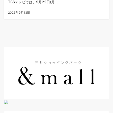
TBSテレビでは、9月22日(月...
2025年9月13日