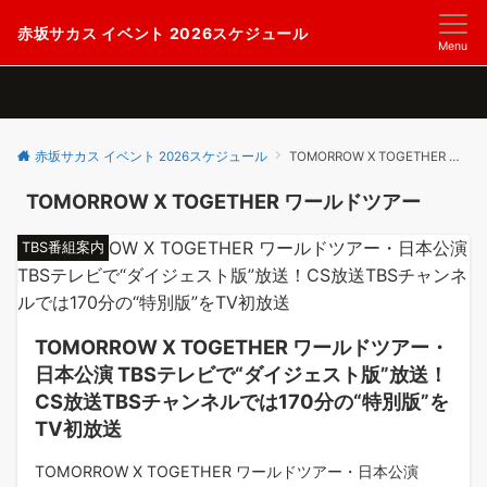
赤坂サカス イベント 2026スケジュール
Menu
赤坂サカス イベント 2026スケジュール
TOMORROW X TOGETHER ワールドツアー
TOMORROW X TOGETHER ワールドツアー
TBS番組案内
TOMORROW X TOGETHER ワールドツアー・
日本公演 TBSテレビで“ダイジェスト版”放送！
CS放送TBSチャンネルでは170分の“特別版”を
TV初放送
TOMORROW X TOGETHER ワールドツアー・日本公演