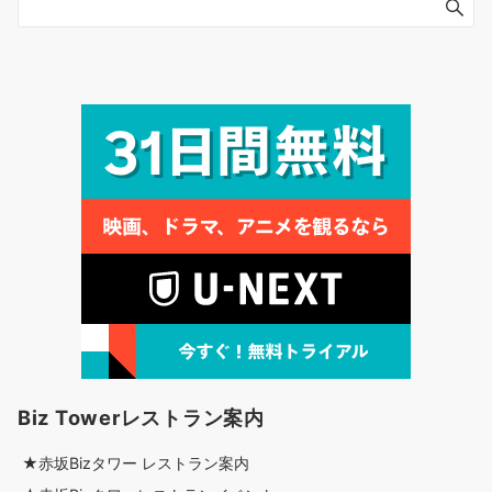
Biz Towerレストラン案内
★赤坂Bizタワー レストラン案内