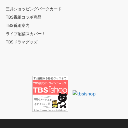
三井ショッピングパークカード
TBS番組コラボ商品
TBS番組案内
ライブ配信スカパー！
TBSドラマグッズ