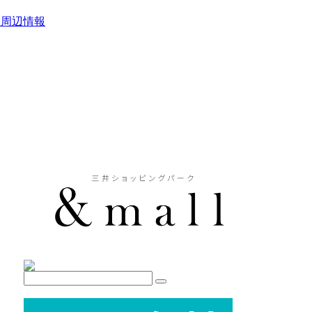
駅周辺情報