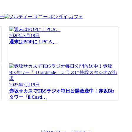
ー
2020年3月18日
週末はPOPに！PCA。
2025年3月18日
赤坂サカスでTBSラジオ毎日公開放送中！赤坂Biz
タワー「il Card…